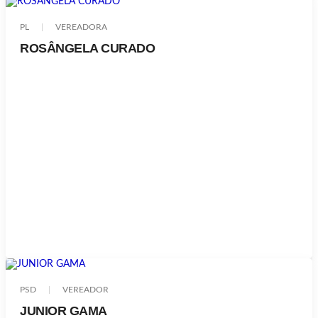
PL
VEREADORA
ROSÂNGELA CURADO
PSD
VEREADOR
JUNIOR GAMA