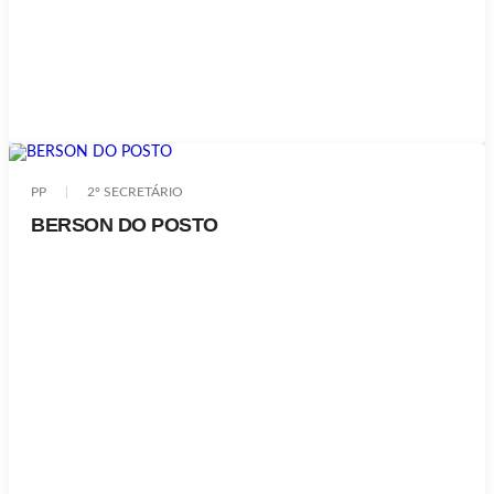
PP
2º SECRETÁRIO
BERSON DO POSTO