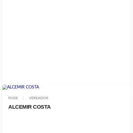
PODE
VEREADOR
ALCEMIR COSTA