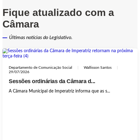
Fique atualizado com a
Câmara
Últimas notícias do Legislativo.
Departamento de Comunicação Social
Wallisson Santos
29/07/2026
Sessões ordinárias da Câmara d...
A Câmara Municipal de Imperatriz informa que as s...