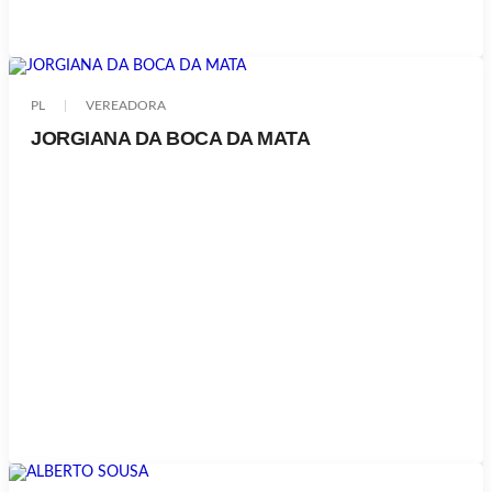
PL
VEREADORA
JORGIANA DA BOCA DA MATA