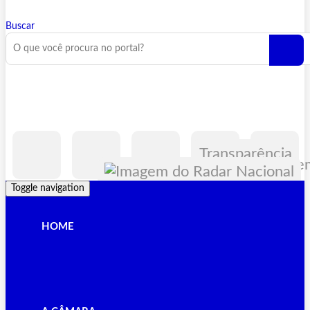
Buscar
Transparência
Toggle navigation
HOME