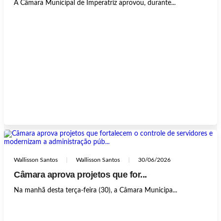
A Câmara Municipal de Imperatriz aprovou, durante...
Wallisson Santos
Wallisson Santos
30/06/2026
Câmara aprova projetos que for...
Na manhã desta terça-feira (30), a Câmara Municipa...