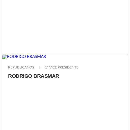
REPUBLICANOS
1º VICE PRESIDENTE
RODRIGO BRASMAR