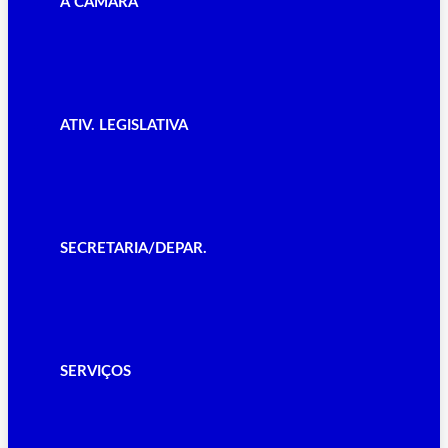
A CÂMARA
ATIV. LEGISLATIVA
SECRETARIA/DEPAR.
SERVIÇOS