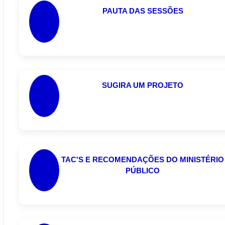
PAUTA DAS SESSÕES
SUGIRA UM PROJETO
TAC'S E RECOMENDAÇÕES DO MINISTÉRIO
PÚBLICO