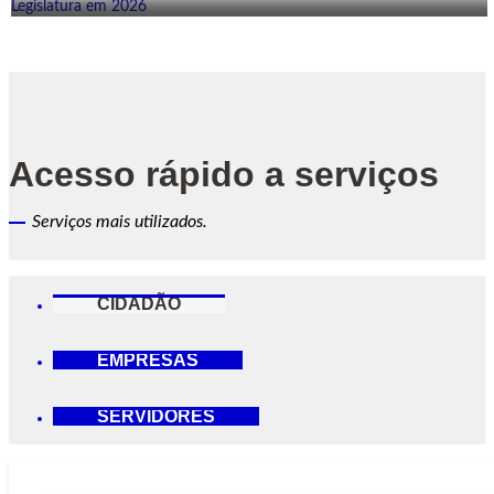
Acesso rápido a serviços
Serviços mais utilizados.
CIDADÃO
EMPRESAS
SERVIDORES