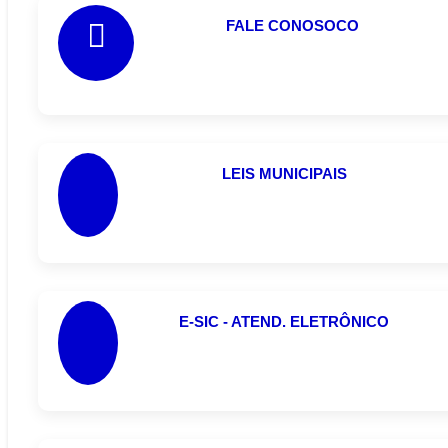
FALE CONOSOCO
LEIS MUNICIPAIS
E-SIC - ATEND. ELETRÔNICO