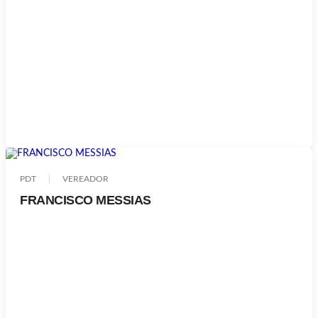
PDT
VEREADOR
FRANCISCO MESSIAS