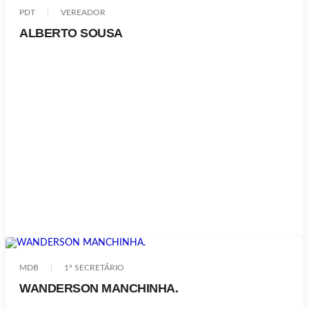
PDT
VEREADOR
ALBERTO SOUSA
MDB
1º SECRETÁRIO
WANDERSON MANCHINHA.