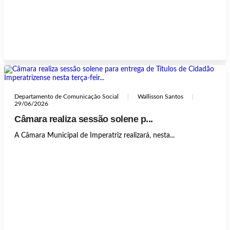
Departamento de Comunicação Social
Wallisson Santos
29/06/2026
Câmara realiza sessão solene p...
A Câmara Municipal de Imperatriz realizará, nesta...