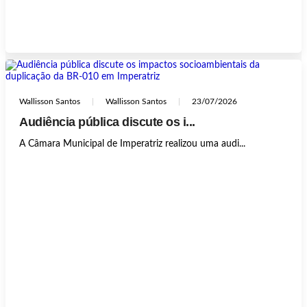
Wallisson Santos
Wallisson Santos
23/07/2026
Audiência pública discute os i...
A Câmara Municipal de Imperatriz realizou uma audi...