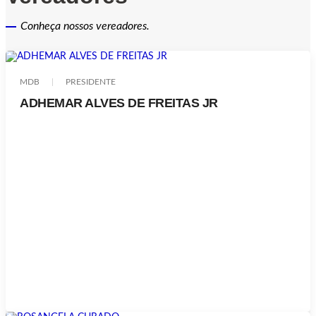
Conheça nossos vereadores.
MDB
PRESIDENTE
ADHEMAR ALVES DE FREITAS JR