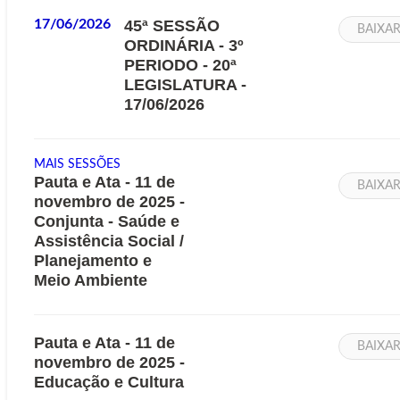
17/06/2026
45ª SESSÃO
BAIXA
ORDINÁRIA - 3º
PERIODO - 20ª
LEGISLATURA -
17/06/2026
MAIS SESSÕES
Pauta e Ata - 11 de
BAIXA
novembro de 2025 -
Conjunta - Saúde e
Assistência Social /
Planejamento e
Meio Ambiente
Pauta e Ata - 11 de
BAIXA
novembro de 2025 -
Educação e Cultura