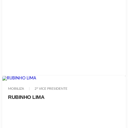
MOBILIZA
2º VICE PRESIDENTE
RUBINHO LIMA