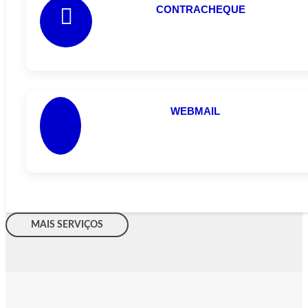
CONTRACHEQUE
WEBMAIL
MAIS SERVIÇOS