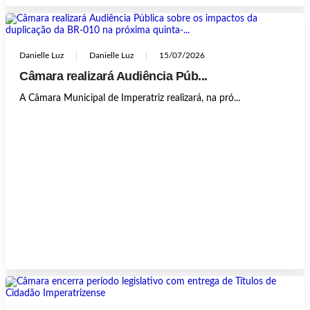
Danielle Luz
Danielle Luz
15/07/2026
Câmara realizará Audiência Púb...
A Câmara Municipal de Imperatriz realizará, na pró...