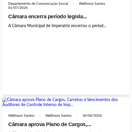
Departamento de Comunicação Social
Wallisson Santos
01/07/2026
Câmara encerra período legisla...
A Câmara Municipal de Imperatriz encerrou o períod...
Wallisson Santos
Wallisson Santos
30/06/2026
Câmara aprova Plano de Cargos,...