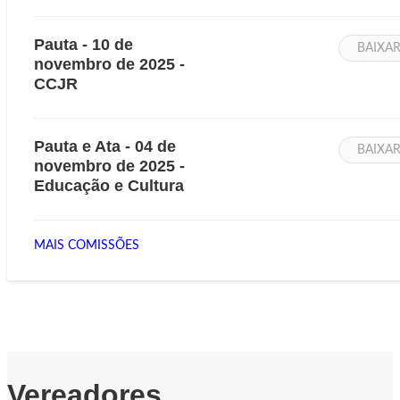
Pauta - 10 de
BAIXA
novembro de 2025 -
CCJR
Pauta e Ata - 04 de
BAIXA
novembro de 2025 -
Educação e Cultura
MAIS COMISSÕES
Vereadores