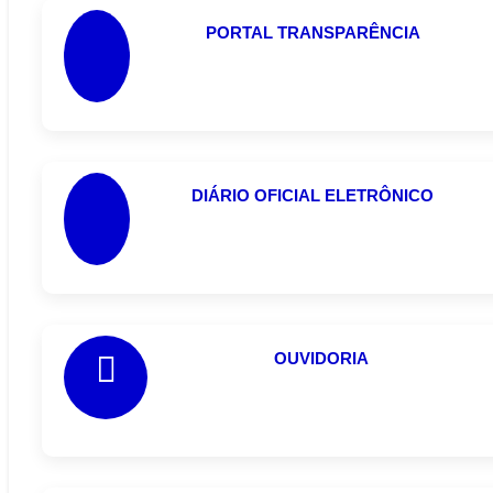
PORTAL TRANSPARÊNCIA
DIÁRIO OFICIAL ELETRÔNICO
OUVIDORIA