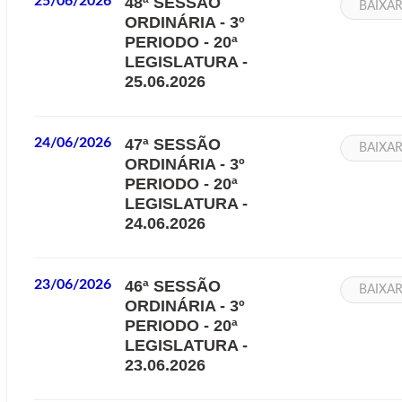
25/06/2026
48ª SESSÃO
BAIXA
ORDINÁRIA - 3º
PERIODO - 20ª
LEGISLATURA -
25.06.2026
24/06/2026
47ª SESSÃO
BAIXA
ORDINÁRIA - 3º
PERIODO - 20ª
LEGISLATURA -
24.06.2026
23/06/2026
46ª SESSÃO
BAIXA
ORDINÁRIA - 3º
PERIODO - 20ª
LEGISLATURA -
23.06.2026