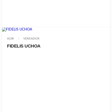
AGIR
VEREADOR
FIDELIS UCHOA