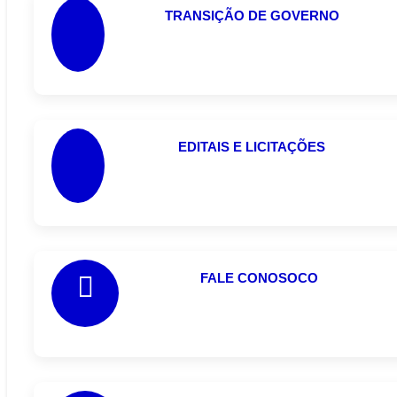
TRANSIÇÃO DE GOVERNO
EDITAIS E LICITAÇÕES
FALE CONOSOCO