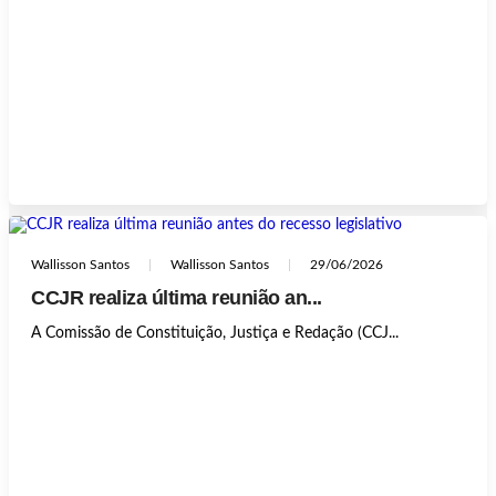
Wallisson Santos
Wallisson Santos
29/06/2026
CCJR realiza última reunião an...
A Comissão de Constituição, Justiça e Redação (CCJ...